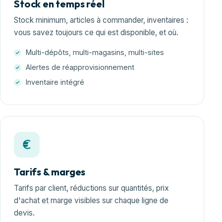
Stock en temps réel
Stock minimum, articles à commander, inventaires :
vous savez toujours ce qui est disponible, et où.
Multi-dépôts, multi-magasins, multi-sites
Alertes de réapprovisionnement
Inventaire intégré
Tarifs & marges
Tarifs par client, réductions sur quantités, prix
d'achat et marge visibles sur chaque ligne de
devis.