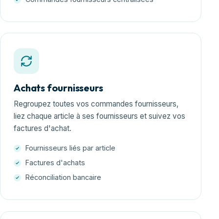
Achats fournisseurs
Regroupez toutes vos commandes fournisseurs,
liez chaque article à ses fournisseurs et suivez vos
factures d'achat.
Fournisseurs liés par article
Factures d'achats
Réconciliation bancaire