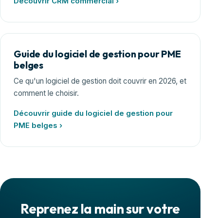
Découvrir CRM commercial ›
Guide du logiciel de gestion pour PME
belges
Ce qu'un logiciel de gestion doit couvrir en 2026, et
comment le choisir.
Découvrir guide du logiciel de gestion pour
PME belges ›
Reprenez la main sur votre