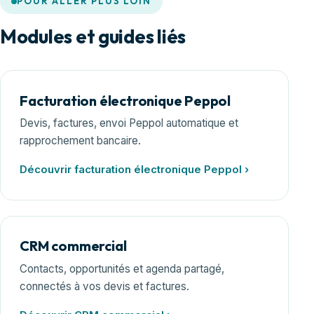
POUR ALLER PLUS LOIN
Modules et guides liés
Facturation électronique Peppol
Devis, factures, envoi Peppol automatique et
rapprochement bancaire.
Découvrir facturation électronique Peppol ›
CRM commercial
Contacts, opportunités et agenda partagé,
connectés à vos devis et factures.