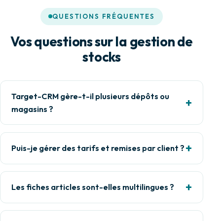
QUESTIONS FRÉQUENTES
Vos questions sur la gestion de
stocks
Target-CRM gère-t-il plusieurs dépôts ou
magasins ?
Puis-je gérer des tarifs et remises par client ?
Les fiches articles sont-elles multilingues ?