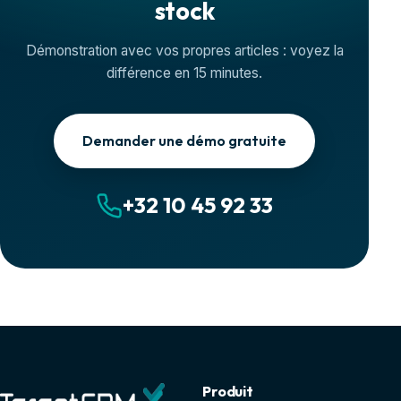
stock
Démonstration avec vos propres articles : voyez la
différence en 15 minutes.
Demander une démo gratuite
+32 10 45 92 33
Produit