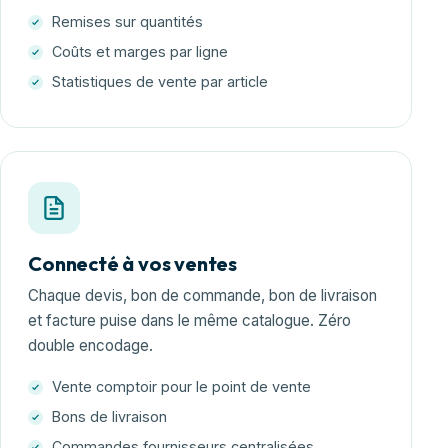
Remises sur quantités
Coûts et marges par ligne
Statistiques de vente par article
Connecté à vos ventes
Chaque devis, bon de commande, bon de livraison
et facture puise dans le même catalogue. Zéro
double encodage.
Vente comptoir pour le point de vente
Bons de livraison
Commandes fournisseurs centralisées