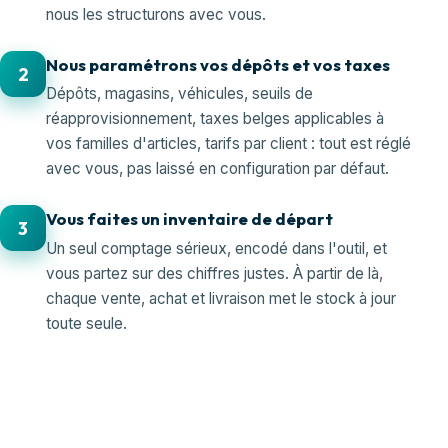
nous les structurons avec vous.
Nous paramétrons vos dépôts et vos taxes
2
Dépôts, magasins, véhicules, seuils de
réapprovisionnement, taxes belges applicables à
vos familles d'articles, tarifs par client : tout est réglé
avec vous, pas laissé en configuration par défaut.
Vous faites un inventaire de départ
3
Un seul comptage sérieux, encodé dans l'outil, et
vous partez sur des chiffres justes. À partir de là,
chaque vente, achat et livraison met le stock à jour
toute seule.