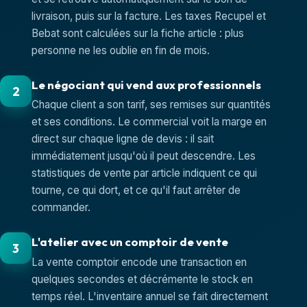
livraison, puis sur la facture. Les taxes Recupel et
Bebat sont calculées sur la fiche article : plus
personne ne les oublie en fin de mois.
Le négociant qui vend aux professionnels
2
Chaque client a son tarif, ses remises sur quantités
et ses conditions. Le commercial voit la marge en
direct sur chaque ligne de devis : il sait
immédiatement jusqu'où il peut descendre. Les
statistiques de vente par article indiquent ce qui
tourne, ce qui dort, et ce qu'il faut arrêter de
commander.
L'atelier avec un comptoir de vente
3
La vente comptoir encode une transaction en
quelques secondes et décrémente le stock en
temps réel. L'inventaire annuel se fait directement