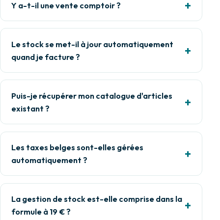
Y a-t-il une vente comptoir ?
Le stock se met-il à jour automatiquement
quand je facture ?
Puis-je récupérer mon catalogue d'articles
existant ?
Les taxes belges sont-elles gérées
automatiquement ?
La gestion de stock est-elle comprise dans la
formule à 19 € ?