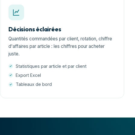
Décisions éclairées
Quantités commandées par client, rotation, chiffre
d'affaires par article : les chiffres pour acheter
juste.
Statistiques par article et par client
Export Excel
Tableaux de bord