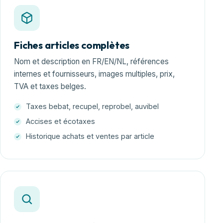
Fiches articles complètes
Nom et description en FR/EN/NL, références
internes et fournisseurs, images multiples, prix,
TVA et taxes belges.
Taxes bebat, recupel, reprobel, auvibel
Accises et écotaxes
Historique achats et ventes par article