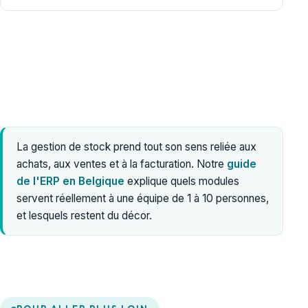
La gestion de stock prend tout son sens reliée aux
achats, aux ventes et à la facturation. Notre
guide
de l'ERP en Belgique
explique quels modules
servent réellement à une équipe de 1 à 10 personnes,
et lesquels restent du décor.