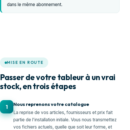
dans le même abonnement.
MISE EN ROUTE
Passer de votre tableur à un vrai
stock, en trois étapes
Nous reprenons votre catalogue
1
La reprise de vos articles, fournisseurs et prix fait
partie de l'installation initiale. Vous nous transmettez
vos fichiers actuels, quelle que soit leur forme, et